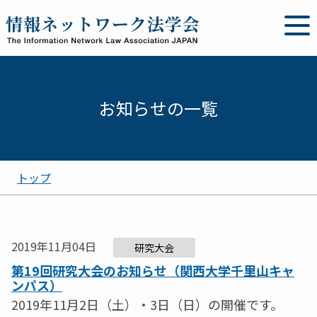
お知らせの一覧
トップ
2019年11月04日
研究大会
第19回研究大会のお知らせ（関西大学千里山キャ
ンパス）
2019年11月2日（土）・3日（日）の開催です。