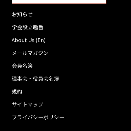
お知らせ
学会設立趣旨
About Us (En)
メールマガジン
会員名簿
理事会・役員会名簿
規約
サイトマップ
プライバシーポリシー