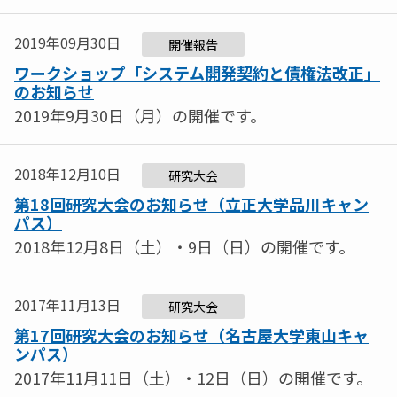
2019年09月30日
開催報告
ワークショップ「システム開発契約と債権法改正」
のお知らせ
2019年9月30日（月）の開催です。
2018年12月10日
研究大会
第18回研究大会のお知らせ（立正大学品川キャン
パス）
2018年12月8日（土）・9日（日）の開催です。
2017年11月13日
研究大会
第17回研究大会のお知らせ（名古屋大学東山キャ
ンパス）
2017年11月11日（土）・12日（日）の開催です。