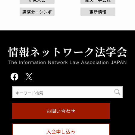
講演会・シンポ
更新情報
お問い合わせ
入会申し込み