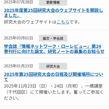
2025年07月28日
更新情報
2025年度第25回研究大会のウェブサイトを開設し
ました。
研究大会のウェブサイトは
こちら
です。
2025年03月01日
論文・学会誌
学会誌『情報ネットワーク・ローレビュー』第24
巻刊行に向けた論文、研究ノートの募集のお知らせ
2025年01月23日
研究大会
2025年第25回研究大会の日程及び開催場所につい
て
2025年11月23日（日）・24日（月祝）、一橋講堂
（千代田区）にて開催いたします。奮ってご参加く
ださい。