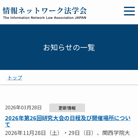
お知らせの一覧
トップ
2026年03月28日
更新情報
2026年第26回研究大会の日程及び開催場所につい
て
2026年11月28日（土）・29日（日）、関西学院大