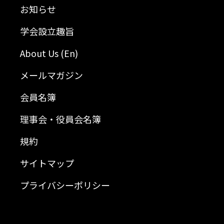
お知らせ
学会設立趣旨
About Us (En)
メールマガジン
会員名簿
理事会・役員会名簿
規約
サイトマップ
プライバシーポリシー