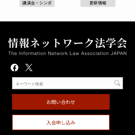
講演会・シンポ
更新情報
お問い合わせ
入会申し込み