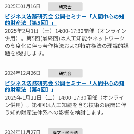
2025年01月16日
研究会
ビジネス法務研究会 公開セミナー「人間中心の知
的財産法【第5回】」
2025年2月1日（土）14:00-17:30開催（オンライン
併用）。第5回(最終回)は人工知能やネットワーク
の高度化に伴う著作権法および特許権法の理論的課
題を検討します。
2024年12月26日
研究会
ビジネス法務研究会 公開セミナー「人間中心の知
的財産法【第4回】」
2025年1月11日（土）14:00-17:30開催（オンライ
ン併用）。第4回は人工知能を含む技術の展開に伴
う知的財産法体系への影響を検討します。
2024年11月27日
論文・学会誌