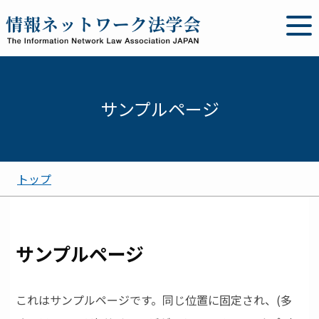
サンプルページ
トップ
サンプルページ
これはサンプルページです。同じ位置に固定され、(多