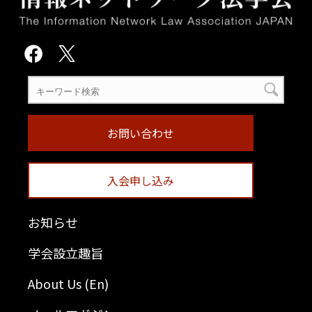
お問い合わせ
入会申し込み
お知らせ
学会設立趣旨
About Us (En)