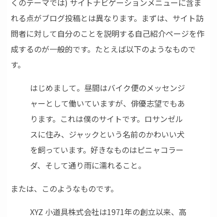
くのテーマでは) サイトナビゲーションメニューに含ま
れる点がブログ投稿とは異なります。まずは、サイト訪
問者に対して自分のことを説明する自己紹介ページを作
成するのが一般的です。たとえば以下のようなもので
す。
はじめまして。昼間はバイク便のメッセンジ
ャーとして働いていますが、俳優志望でもあ
ります。これは僕のサイトです。ロサンゼル
スに住み、ジャックという名前のかわいい犬
を飼っています。好きなものはピニャコラー
ダ、そして通り雨に濡れること。
または、このようなものです。
XYZ 小道具株式会社は1971年の創立以来、高