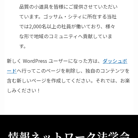
品質の小道具を皆様にご提供させていただい
ています。ゴッサム・シティに所在する当社
では2,000名以上の社員が働いており、様々
な形で地域のコミュニティへ貢献していま
す。
新しく WordPress ユーザーになった方は、
ダッシュボ
ード
へ行ってこのページを削除し、独自のコンテンツを
含む新しいページを作成してください。それでは、お楽
しみください !