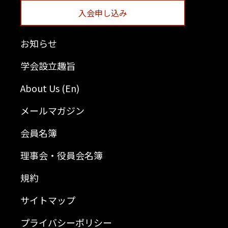
入会申し込み
お知らせ
学会設立趣旨
About Us (En)
メールマガジン
会員名簿
理事会・役員会名簿
規約
サイトマップ
プライバシーポリシー