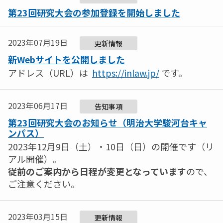
第23回研究大会の参加登録を開始しました
2023年07月19日
更新情報
新Webサイトを公開しました
アドレス（URL）は
https://inlaw.jp/
です。
2023年06月17日
告知事項
第23回研究大会のお知らせ（明治大学駿河台キャ
ンパス）
2023年12月9日（土）・10日（日）の開催です（リ
アル開催）。
従前のご案内から日程が変更となっています
ので、
ご注意ください。
2023年03月15日
更新情報