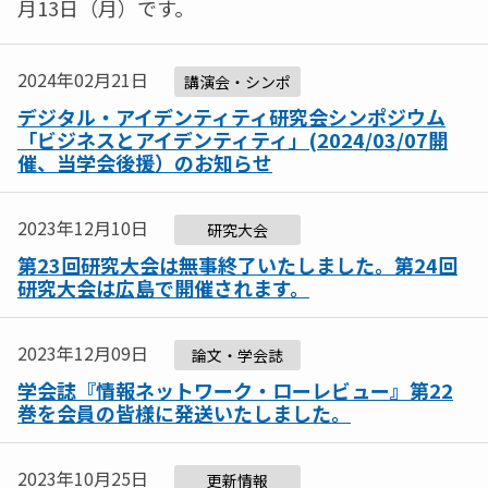
月13日（月）です。
2024年02月21日
講演会・シンポ
デジタル・アイデンティティ研究会シンポジウム
「ビジネスとアイデンティティ」(2024/03/07開
催、当学会後援）のお知らせ
2023年12月10日
研究大会
第23回研究大会は無事終了いたしました。第24回
研究大会は広島で開催されます。
2023年12月09日
論文・学会誌
学会誌『情報ネットワーク・ローレビュー』第22
巻を会員の皆様に発送いたしました。
2023年10月25日
更新情報