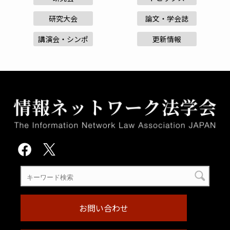
研究大会
論文・学会誌
講演会・シンポ
更新情報
お問い合わせ