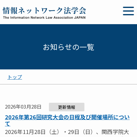
お知らせの一覧
トップ
2026年03月28日
更新情報
2026年第26回研究大会の日程及び開催場所につい
て
2026年11月28日（土）・29日（日）、関西学院大