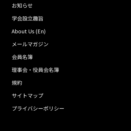
お知らせ
学会設立趣旨
About Us (En)
メールマガジン
会員名簿
理事会・役員会名簿
規約
サイトマップ
プライバシーポリシー