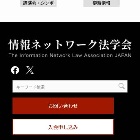
講演会・シンポ
更新情報
お問い合わせ
入会申し込み