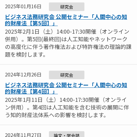
2025年01月16日
研究会
ビジネス法務研究会 公開セミナー「人間中心の知
的財産法【第5回】」
2025年2月1日（土）14:00-17:30開催（オンライン
併用）。第5回(最終回)は人工知能やネットワーク
の高度化に伴う著作権法および特許権法の理論的課
題を検討します。
2024年12月26日
研究会
ビジネス法務研究会 公開セミナー「人間中心の知
的財産法【第4回】」
2025年1月11日（土）14:00-17:30開催（オンライ
ン併用）。第4回は人工知能を含む技術の展開に伴
う知的財産法体系への影響を検討します。
2024年11月27日
論文・学会誌