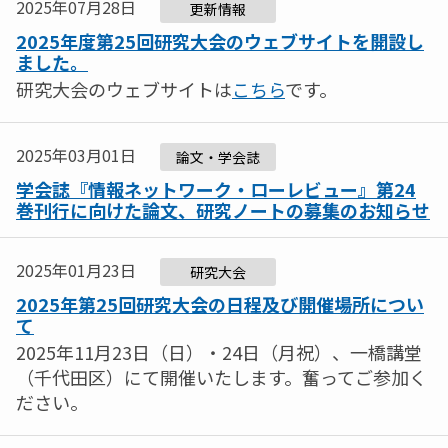
2025年07月28日
更新情報
2025年度第25回研究大会のウェブサイトを開設し
ました。
研究大会のウェブサイトは
こちら
です。
2025年03月01日
論文・学会誌
学会誌『情報ネットワーク・ローレビュー』第24
巻刊行に向けた論文、研究ノートの募集のお知らせ
2025年01月23日
研究大会
2025年第25回研究大会の日程及び開催場所につい
て
2025年11月23日（日）・24日（月祝）、一橋講堂
（千代田区）にて開催いたします。奮ってご参加く
ださい。